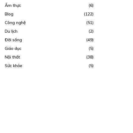
Ẩm thực
(6)
Blog
(122)
Công nghệ
(51)
Du lịch
(2)
Đời sống
(49)
Giáo dục
(5)
Nội thất
(38)
Sức khỏe
(5)