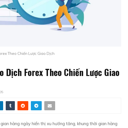
orex Theo Chiến Lược Giao Dịch
o Dịch Forex Theo Chiến Lược Giao
05
gian hàng ngày hiển thị xu hướng tăng, khung thời gian hàng