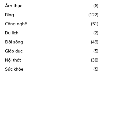
Ẩm thực
(6)
Blog
(122)
Công nghệ
(51)
Du lịch
(2)
Đời sống
(49)
Giáo dục
(5)
Nội thất
(38)
Sức khỏe
(5)