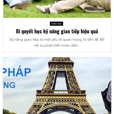
Giáo dục
Bí quyết học kỹ năng giao tiếp hiệu quả
Kỹ năng giao tiếp là một yếu tố quan trọng, là tiền đề đối
với sự phát triển toàn diện...