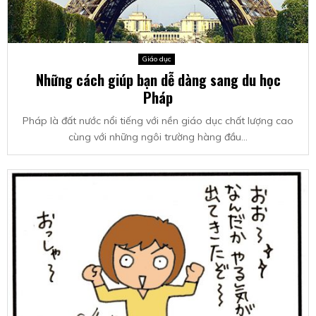
Giáo dục
Những cách giúp bạn dễ dàng sang du học
Pháp
Pháp là đất nước nổi tiếng với nền giáo dục chất lượng cao
cùng với những ngôi trường hàng đầu...