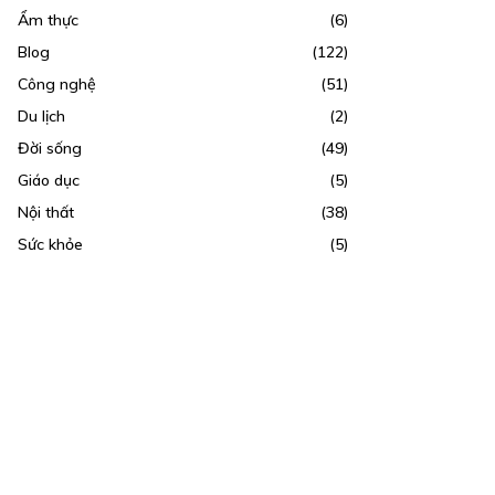
Ẩm thực
(6)
Blog
(122)
Công nghệ
(51)
Du lịch
(2)
Đời sống
(49)
Giáo dục
(5)
Nội thất
(38)
Sức khỏe
(5)