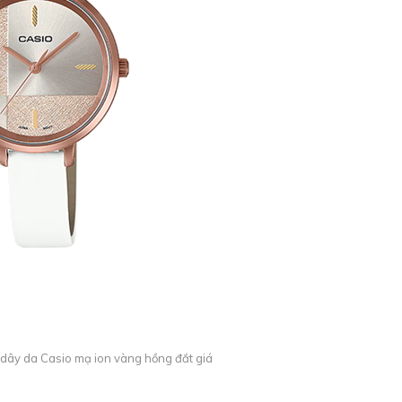
dây da Casio mạ ion vàng hồng đắt giá