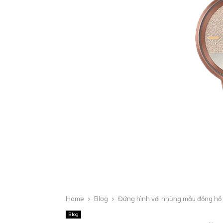
Home
Blog
Đứng hình với những mẫu đồng hồ 
Blog