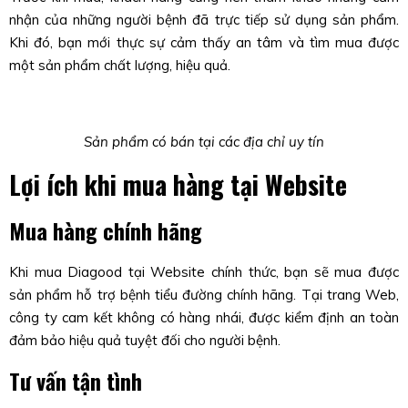
nhận của những người bệnh đã trực tiếp sử dụng sản phẩm.
Khi đó, bạn mới thực sự cảm thấy an tâm và tìm mua được
một sản phẩm chất lượng, hiệu quả.
Sản phẩm có bán tại các địa chỉ uy tín
Lợi ích khi mua hàng tại Website
Mua hàng chính hãng
Khi mua Diagood tại Website chính thức, bạn sẽ mua được
sản phẩm hỗ trợ bệnh tiểu đường chính hãng. Tại trang Web,
công ty cam kết không có hàng nhái, được kiểm định an toàn
đảm bảo hiệu quả tuyệt đối cho người bệnh.
Tư vấn tận tình