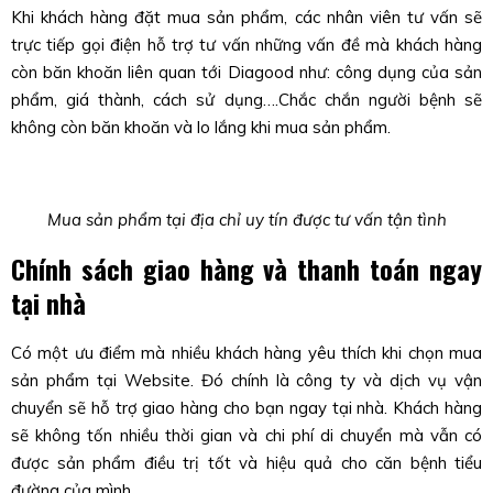
Khi khách hàng đặt mua sản phẩm, các nhân viên tư vấn sẽ
trực tiếp gọi điện hỗ trợ tư vấn những vấn đề mà khách hàng
còn băn khoăn liên quan tới Diagood như: công dụng của sản
phẩm, giá thành, cách sử dụng….Chắc chắn người bệnh sẽ
không còn băn khoăn và lo lắng khi mua sản phẩm.
Mua sản phẩm tại địa chỉ uy tín được tư vấn tận tình
Chính sách giao hàng và thanh toán ngay
tại nhà
Có một ưu điểm mà nhiều khách hàng yêu thích khi chọn mua
sản phẩm tại Website. Đó chính là công ty và dịch vụ vận
chuyển sẽ hỗ trợ giao hàng cho bạn ngay tại nhà. Khách hàng
sẽ không tốn nhiều thời gian và chi phí di chuyển mà vẫn có
được sản phẩm điều trị tốt và hiệu quả cho căn bệnh tiểu
đường của mình.