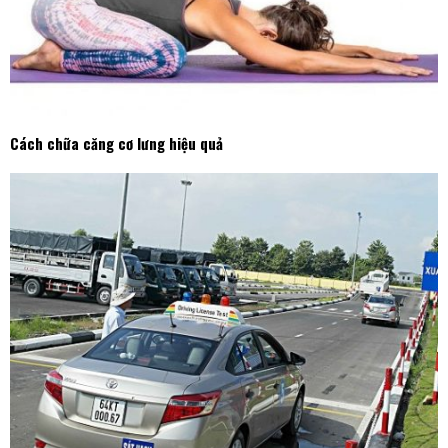
Cách chữa căng cơ lưng hiệu quả