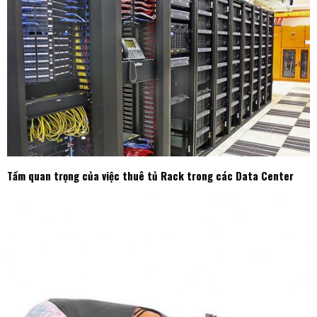
Tầm quan trọng của việc thuê tủ Rack trong các Data Center