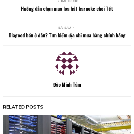
BÀI TRƯỚC
Hướng dẫn chọn mua loa hát karaoke chơi Tết
BÀI SAU
Diagood bán ở đâu? Tìm kiếm địa chỉ mua hàng chính hãng
Đào Minh Tâm
RELATED POSTS