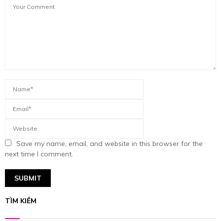
Save my name, email, and website in this browser for the
next time I comment.
TÌM KIẾM