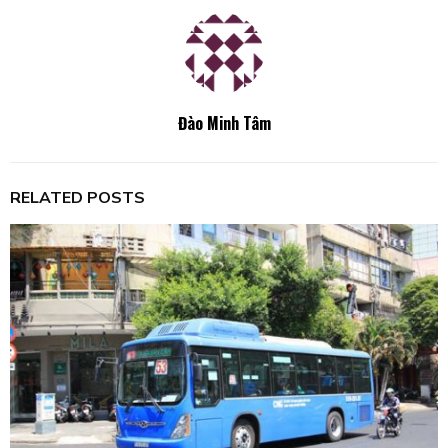
Đào Minh Tâm
RELATED POSTS