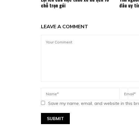
chỗ trọn gói
đâu uy tí
LEAVE A COMMENT
Save my name, email, and website in this br