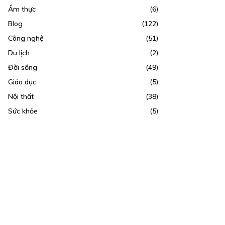
Ẩm thực
(6)
Blog
(122)
Công nghệ
(51)
Du lịch
(2)
Đời sống
(49)
Giáo dục
(5)
Nội thất
(38)
Sức khỏe
(5)