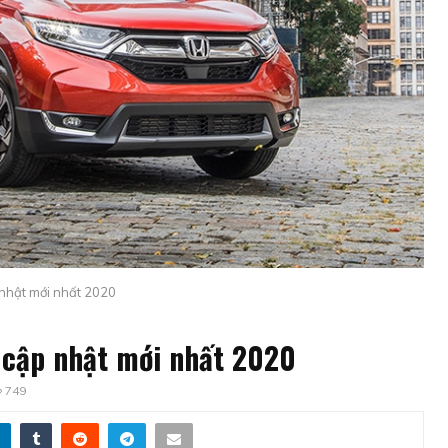
 nhật mới nhất 2020
h cập nhật mới nhất 2020
749