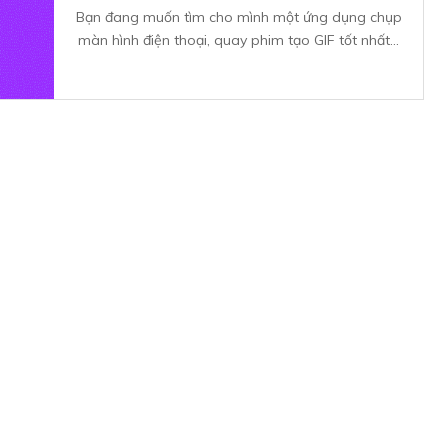
Bạn đang muốn tìm cho mình một ứng dụng chụp
màn hình điện thoại, quay phim tạo GIF tốt nhất...