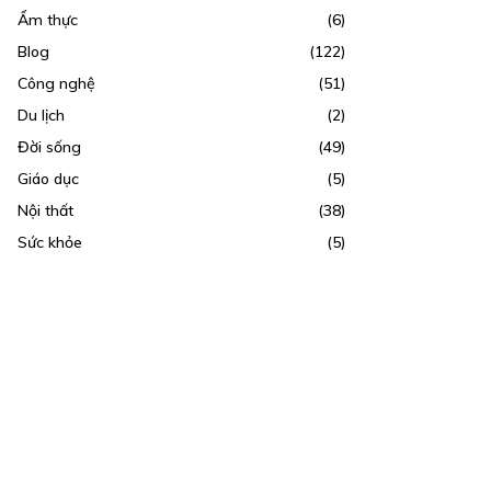
Ẩm thực
(6)
Blog
(122)
Công nghệ
(51)
Du lịch
(2)
Đời sống
(49)
Giáo dục
(5)
Nội thất
(38)
Sức khỏe
(5)