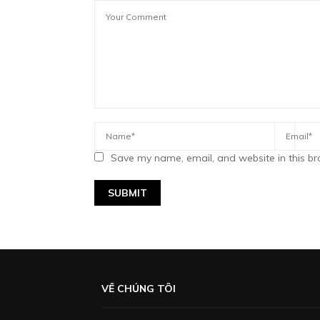
Save my name, email, and website in this br
VỀ CHÚNG TÔI