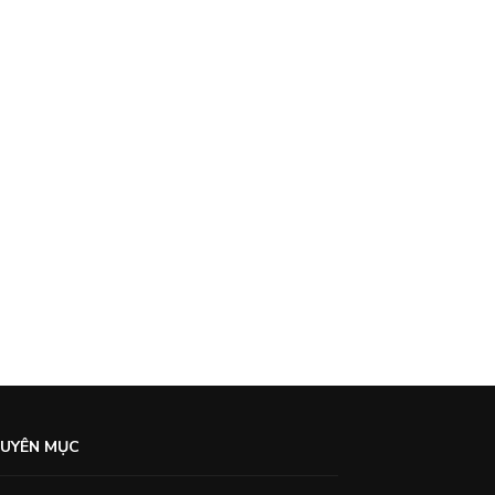
UYÊN MỤC