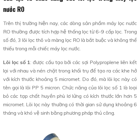
nước RO
Trên thị trường hiện nay, các dòng sản phẩm máy lọc nước
RO thường được tích hợp hệ thống lọc từ 6-9 cấp lọc. Trong
số đó, 3 lõi lọc thô và màng lọc RO là bắt buộc và không thể
thiếu trong mỗi chiếc máy lọc nước.
Lõi lọc số 1
: được cấu tạo bởi các sợi Polyproplene liên kết
lại với nhau và nén chặt trong khối trụ để tạo ra các khe hở
với kích thước khoảng 5 micromet. Do đó, mà lõi lọc này có
tên gọi là lõi PP 5 micron. Chức năng của lõi lọc số 1 là loại
bỏ các tạp chất huyền phù lơ lửng có kích thước lớn hơn 5
micromet. Lõi lọc này thường có thời gian sử dụng khoảng 6
tháng và khó vệ sinh bằng phương pháp thủ công.