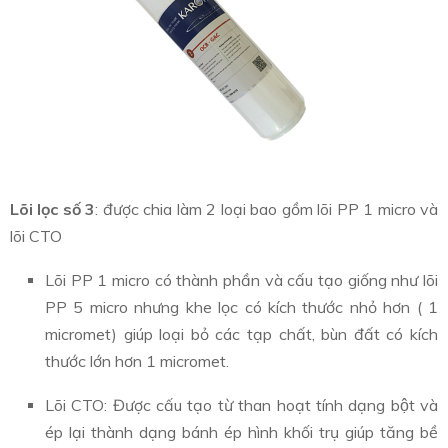
Lõi lọc số 3
: được chia làm 2 loại bao gồm lõi PP 1 micro và
lõi CTO
Lõi PP 1 micro có thành phần và cấu tạo giống như lõi
PP 5 micro nhưng khe lọc có kích thước nhỏ hơn ( 1
micromet) giúp loại bỏ các tạp chất, bùn đất có kích
thước lớn hơn 1 micromet.
Lõi CTO: Được cấu tạo từ than hoạt tính dạng bột và
ép lại thành dạng bánh ép hình khối trụ giúp tăng bề