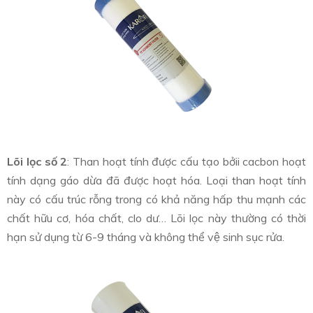
Lõi lọc số 2
: Than hoạt tính được cấu tạo bởii cacbon hoạt
tính dạng gáo dừa đã được hoạt hóa. Loại than hoạt tính
này có cấu trúc rỗng trong có khả năng hấp thu mạnh các
chất hữu cơ, hóa chất, clo dư… Lõi lọc này thường có thời
hạn sử dụng từ 6-9 tháng và không thể vệ sinh sục rửa.