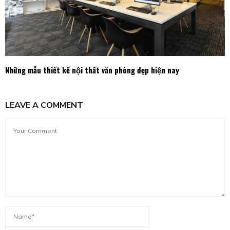
Những mẫu thiết kế nội thất văn phòng đẹp hiện nay
LEAVE A COMMENT