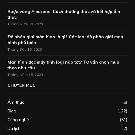
Rượu vang Amarone: Cách thưởng thức và kết hợp ẩm
thực
Tháng Mười 30, 2023
Độ phân giải màn hình là gì? Các loại độ phân giải màn
hình phổ biến
Tháng Sáu 15, 2023
Màn hình dọc máy tính loại nào tốt? Tư vấn chọn mua
theo nhu cầu
Tháng Năm 18, 2023
CHUYÊN MỤC
Ẩm thực
(6)
Blog
(122)
Công nghệ
(51)
Du lịch
(2)