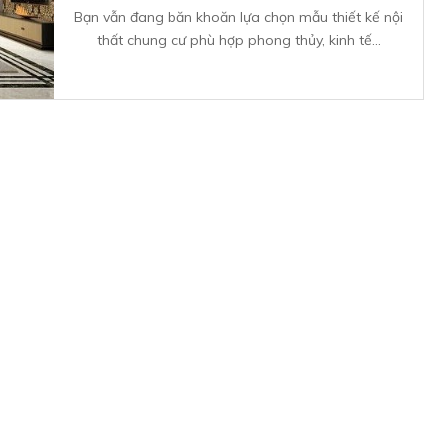
Bạn vẫn đang băn khoăn lựa chọn mẫu thiết kế nội
thất chung cư phù hợp phong thủy, kinh tế...