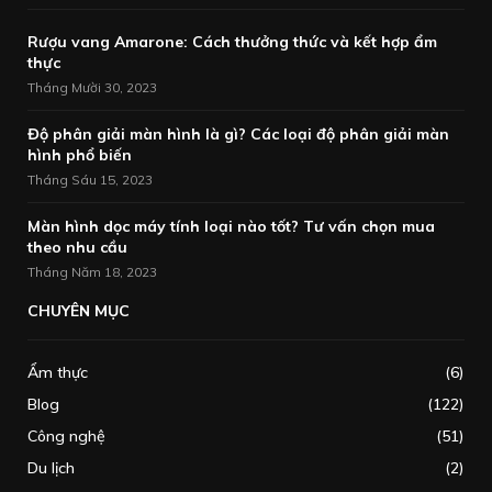
Rượu vang Amarone: Cách thưởng thức và kết hợp ẩm
thực
Tháng Mười 30, 2023
Độ phân giải màn hình là gì? Các loại độ phân giải màn
hình phổ biến
Tháng Sáu 15, 2023
Màn hình dọc máy tính loại nào tốt? Tư vấn chọn mua
theo nhu cầu
Tháng Năm 18, 2023
CHUYÊN MỤC
Ẩm thực
(6)
Blog
(122)
Công nghệ
(51)
Du lịch
(2)